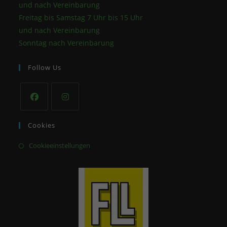
und nach Vereinbarung
Freitag bis Samstag 7 Uhr bis 15 Uhr
und nach Vereinbarung
Sonntag nach Vereinbarung
Follow Us
Cookies
Cookieeinstellungen