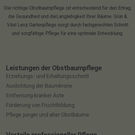
Die richtige Obstbaumpflege ist entscheidend für den Ertrag,
die Gesundheit und dieLanglebigkeit Ihrer Bäume. Grün &
Vital Lenz Gartenpflege sorgt durch fachgerechten Schnitt
und sorgfältige Pflege für eine optimale Entwicklung.
Leistungen der Obstbaumpflege
Erziehungs- und Erhaltungsschnitt
Auslichtung der Baumkrone
Entfernung kranker Äste
Förderung von Fruchtbildung
Pflege junger und alter Obstbäume
Vorteile professioneller Pflege